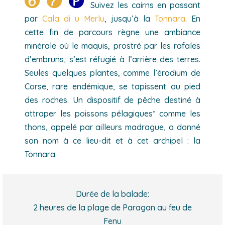
Suivez les cairns en passant
par
Cala di u Merlu
, jusqu’à la
Tonnara
. En
cette fin de parcours règne une ambiance
minérale où le maquis, prostré par les rafales
d’embruns, s’est réfugié à l’arrière des terres.
Seules quelques plantes, comme l’érodium de
Corse, rare endémique, se tapissent au pied
des roches. Un dispositif de pêche destiné à
attraper les poissons pélagiques* comme les
thons, appelé par ailleurs madrague, a donné
son nom à ce lieu-dit et à cet archipel : la
Tonnara.
Durée de la balade:
2 heures de la plage de Paragan au feu de
Fenu