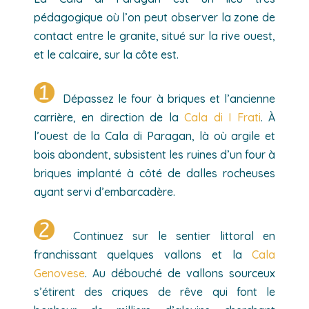
pédagogique où l’on peut observer la zone de
contact entre le granite, situé sur la rive ouest,
et le calcaire, sur la côte est.
Dépassez le four à briques et l’ancienne
carrière, en direction de la
Cala di I Frati
. À
l’ouest de la Cala di Paragan, là où argile et
bois abondent, subsistent les ruines d’un four à
briques implanté à côté de dalles rocheuses
ayant servi d’embarcadère.
Continuez sur le sentier littoral en
franchissant quelques vallons et la
Cala
Genovese
. Au débouché de vallons sourceux
s’étirent des criques de rêve qui font le