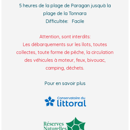
5 heures de la plage de Paragan jusquà la
plage de la Tonnara
Difficultée: Facile
Attention, sont interdits:
Les débarquements sur les îlots, toutes
collectes, toute forme de pêche, la circulation
des véhicules à moteur, feux, bivouac,
camping, déchets.
Pour en savoir plus