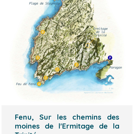
Fenu, Sur les chemins des
moines de l'Ermitage de la