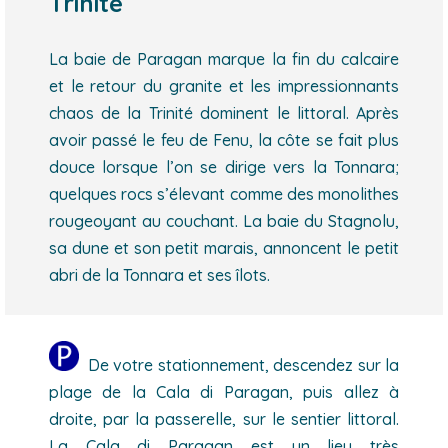
Trinité
La baie de Paragan marque la fin du calcaire
et le retour du granite et les impressionnants
chaos de la Trinité dominent le littoral. Après
avoir passé le feu de Fenu, la côte se fait plus
douce lorsque l’on se dirige vers la Tonnara;
quelques rocs s’élevant comme des monolithes
rougeoyant au couchant. La baie du Stagnolu,
sa dune et son petit marais, annoncent le petit
abri de la Tonnara et ses îlots.
De votre stationnement, descendez sur la
plage de la Cala di Paragan, puis allez à
droite, par la passerelle, sur le sentier littoral.
La Cala di Paragan est un lieu très