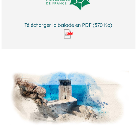
Télécharger la balade en PDF (370 Ko)